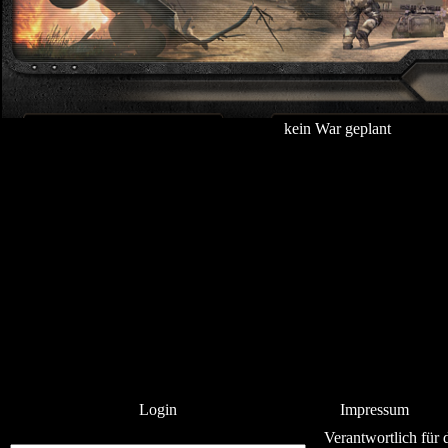
kein War geplant
Login
Impressum
Verantwortlich für d